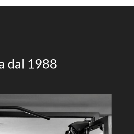
ca dal 1988